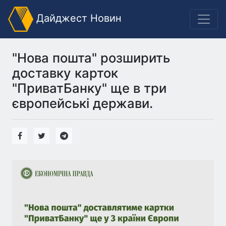
Дайджест Новин
"Нова пошта" розширить
доставку карток
"ПриватБанку" ще в три
європейські держави.