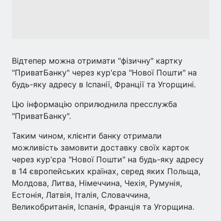
Відтепер можна отримати "фізичну" картку
"ПриватБанку" через кур'єра "Нової Пошти" на
будь-яку адресу в Іспанії, Франції та Угорщині.
Цю інформацію оприлюднила пресслужба
"ПриватБанку".
Таким чином, клієнти банку отримали
можливість замовити доставку своїх карток
через кур'єра "Нової Пошти" на будь-яку адресу
в 14 європейських країнах, серед яких Польща,
Молдова, Литва, Німеччина, Чехія, Румунія,
Естонія, Латвія, Італія, Словаччина,
Великобританія, Іспанія, Франція та Угорщина.