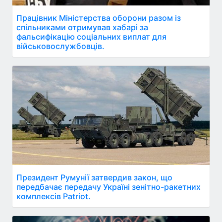
Працівник Міністерства оборони разом із
спільниками отримував хабарі за
фальсифікацію соціальних виплат для
військовослужбовців.
Президент Румунії затвердив закон, що
передбачає передачу Україні зенітно-ракетних
комплексів Patriot.