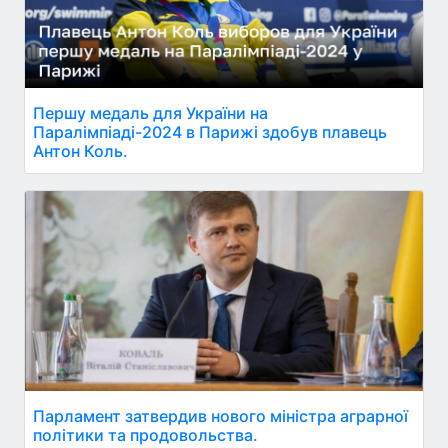
Першу медаль для України на
Паралімпіаді-2024 в Парижі здобув плавець
Антон Коль.
Парламент затвердив нового міністра аграрної
політики та продовольства.