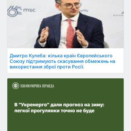
Дмитро Кулеба: кілька країн Європейського
Союзу підтримують скасування обмежень на
використання зброї проти Росії.