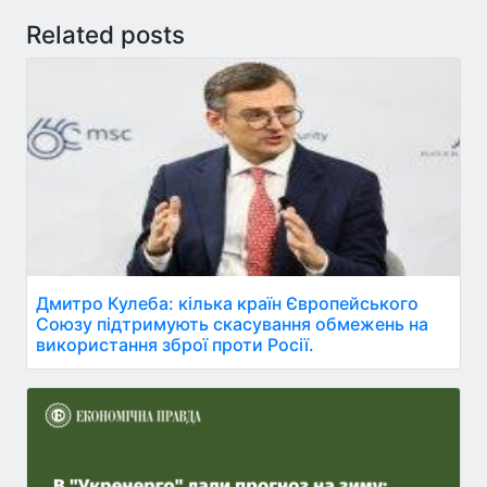
Related posts
Дмитро Кулеба: кілька країн Європейського
Союзу підтримують скасування обмежень на
використання зброї проти Росії.