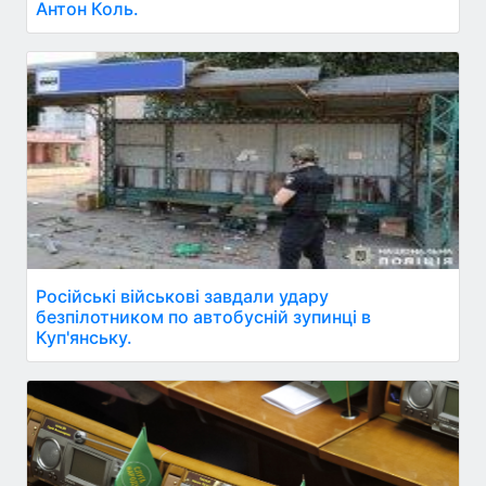
Антон Коль.
Російські військові завдали удару
безпілотником по автобусній зупинці в
Куп'янську.