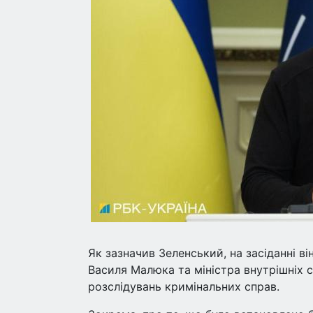
Як зазначив Зеленський, на засіданні в
Василя Малюка та міністра внутрішніх с
розслідувань кримінальних справ.