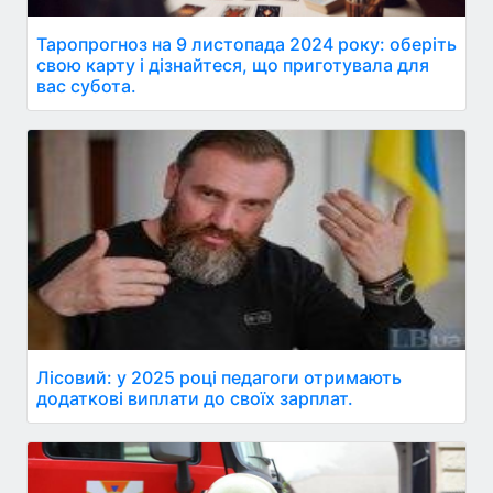
Таропрогноз на 9 листопада 2024 року: оберіть
свою карту і дізнайтеся, що приготувала для
вас субота.
Лісовий: у 2025 році педагоги отримають
додаткові виплати до своїх зарплат.