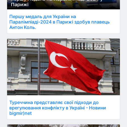
Першу медаль для України на
Паралімпіаді-2024 в Парижі здобув плавець
Антон Коль.
Туреччина представляє свої підходи до
врегулювання конфлікту в Україні - Новини
bigmir)net