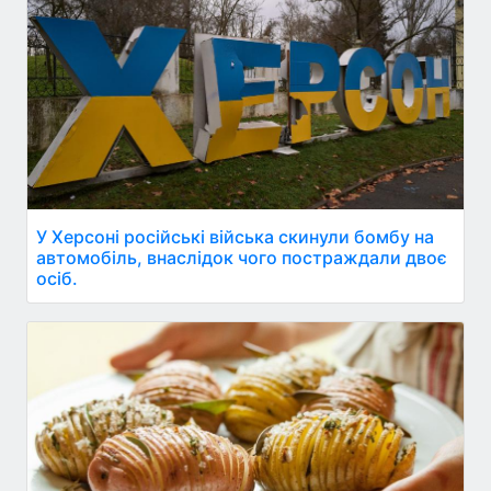
У Херсоні російські війська скинули бомбу на
автомобіль, внаслідок чого постраждали двоє
осіб.