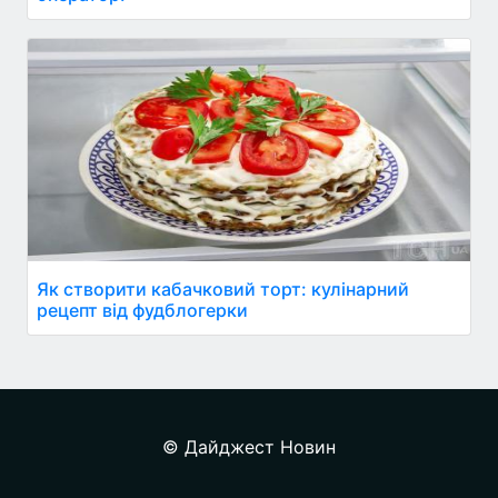
Як створити кабачковий торт: кулінарний
рецепт від фудблогерки
© Дайджест Новин