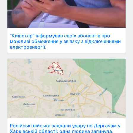
"Київстар" інформував своїх абонентів про
можливі обмеження у зв'язку з відключеннями
електроенергії.
Російські війська завдали удару по Дергачам у
Харківській області: одна людина загинула,