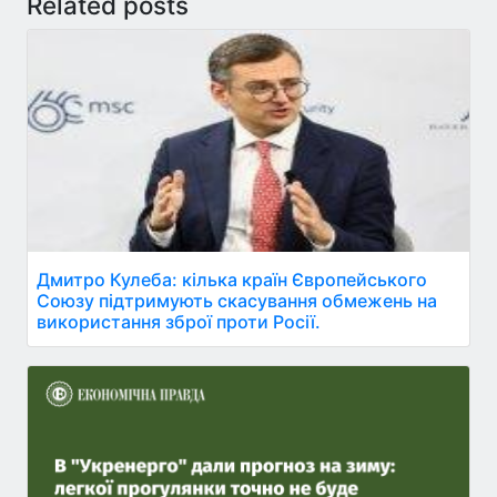
Related posts
Дмитро Кулеба: кілька країн Європейського
Союзу підтримують скасування обмежень на
використання зброї проти Росії.