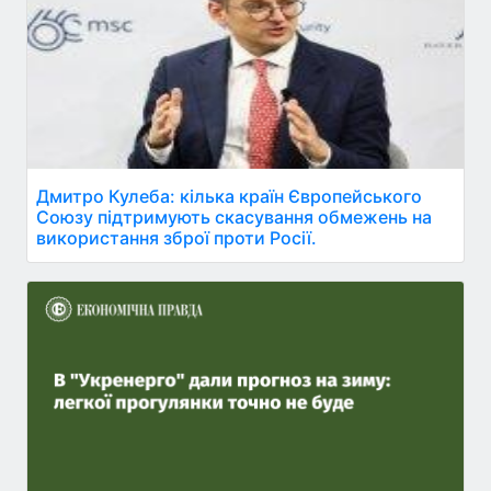
Дмитро Кулеба: кілька країн Європейського
Союзу підтримують скасування обмежень на
використання зброї проти Росії.