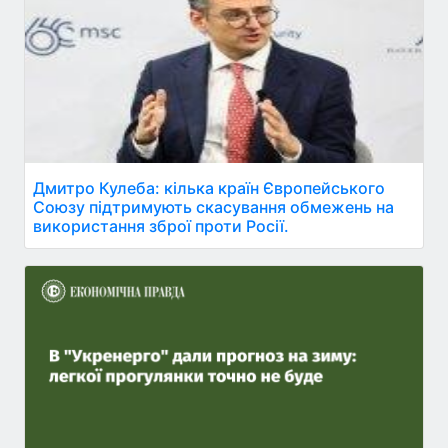
Дмитро Кулеба: кілька країн Європейського
Союзу підтримують скасування обмежень на
використання зброї проти Росії.