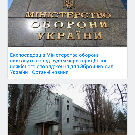
Експосадовців Міністерства оборони
постануть перед судом через придбання
неякісного спорядження для Збройних сил
України | Останні новини