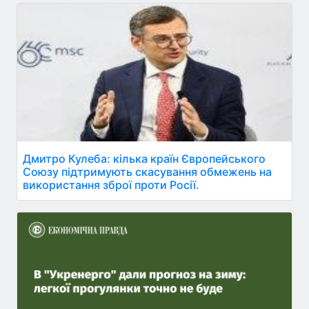
Дмитро Кулеба: кілька країн Європейського
Союзу підтримують скасування обмежень на
використання зброї проти Росії.