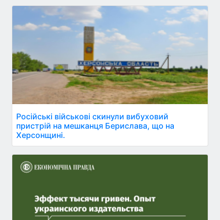
Російські військові скинули вибуховий
пристрій на мешканця Берислава, що на
Херсонщині.