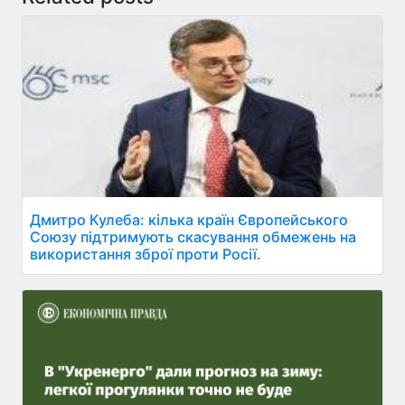
Дмитро Кулеба: кілька країн Європейського
Союзу підтримують скасування обмежень на
використання зброї проти Росії.