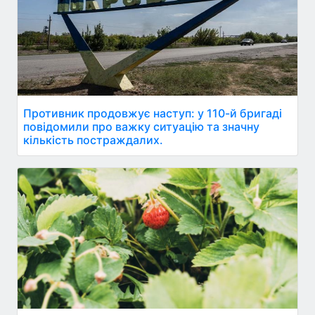
Противник продовжує наступ: у 110-й бригаді
повідомили про важку ситуацію та значну
кількість постраждалих.