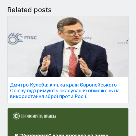
Related posts
Дмитро Кулеба: кілька країн Європейського
Союзу підтримують скасування обмежень на
використання зброї проти Росії.