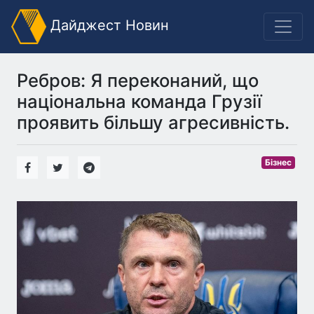
Дайджест Новин
Ребров: Я переконаний, що
національна команда Грузії
проявить більшу агресивність.
Бізнес