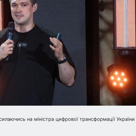
силаючись на міністра цифрової трансформації України