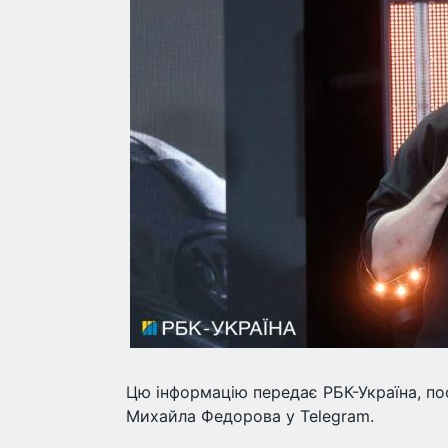
Цю інформацію передає РБК-Україна, по
Михайла Федорова у Telegram.