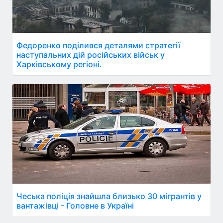
Федоренко поділився деталями стратегії
наступальних дій російських військ у
Харківському регіоні.
Чеська поліція знайшла близько 30 мігрантів у
вантажівці - Головне в Україні