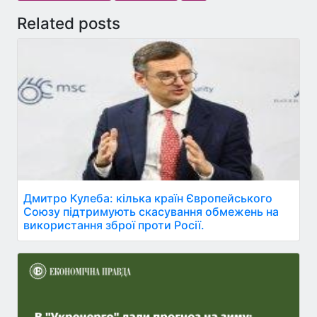
Related posts
Дмитро Кулеба: кілька країн Європейського
Союзу підтримують скасування обмежень на
використання зброї проти Росії.