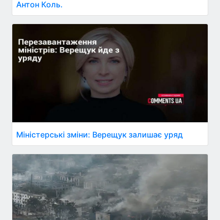
Антон Коль.
Міністерські зміни: Верещук залишає уряд