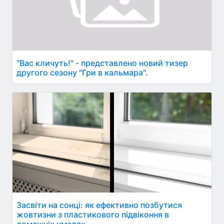
"Вас кличуть!" - представлено новий тизер
другого сезону "Гри в кальмара".
Засвіти на сонці: як ефективно позбутися
жовтизни з пластикового підвіконня в