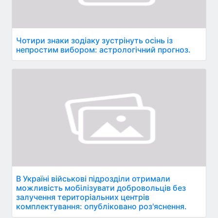
Чотири знаки зодіаку зустрінуть осінь із
непростим вибором: астрологічний прогноз.
В Україні військові підрозділи отримали
можливість мобілізувати добровольців без
залучення територіальних центрів
комплектування: опубліковано роз'яснення.