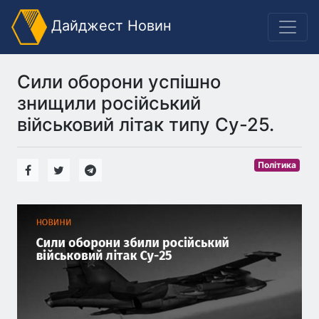
Дайджест Новин
Сили оборони успішно
знищили російський
військовий літак типу Су-25.
Політика