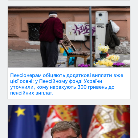
Пенсіонерам обіцяють додаткові виплати вже
цієї осені: у Пенсійному фонді України
уточнили, кому нарахують 300 гривень до
пенсійних виплат.