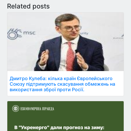
Related posts
Дмитро Кулеба: кілька країн Європейського
Союзу підтримують скасування обмежень на
використання зброї проти Росії.