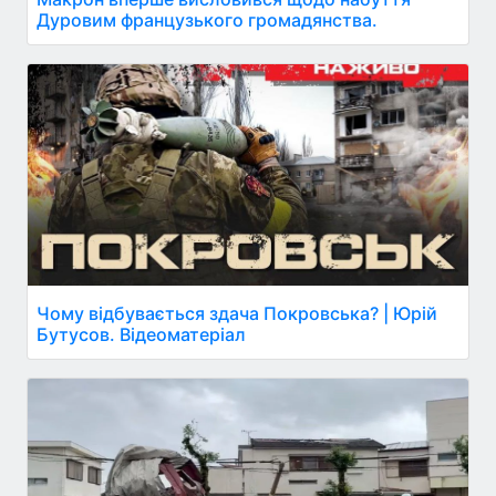
Дуровим французького громадянства.
Чому відбувається здача Покровська? | Юрій
Бутусов. Відеоматеріал