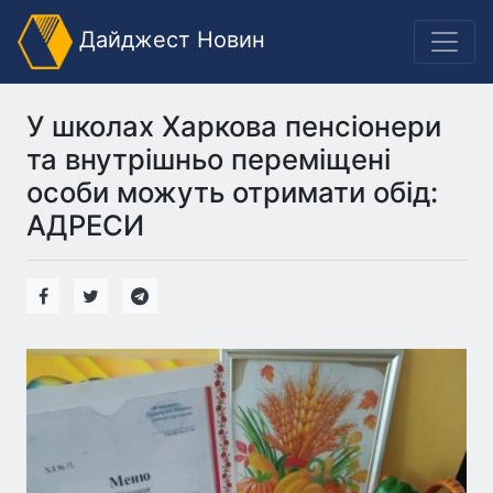
Дайджест Новин
У школах Харкова пенсіонери
та внутрішньо переміщені
особи можуть отримати обід:
АДРЕСИ