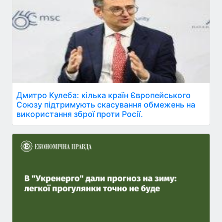
Дмитро Кулеба: кілька країн Європейського
Союзу підтримують скасування обмежень на
використання зброї проти Росії.