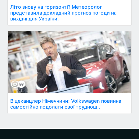
Літо знову на горизонті? Метеоролог
представила докладний прогноз погоди на
вихідні для України.
Віцеканцлер Німеччини: Volkswagen повинна
самостійно подолати свої труднощі.