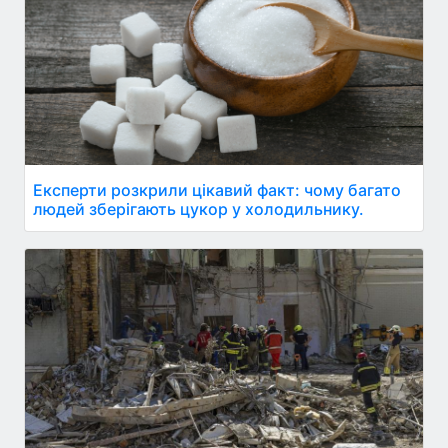
Експерти розкрили цікавий факт: чому багато
людей зберігають цукор у холодильнику.