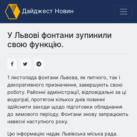
Дайджест Новин
У Львові фонтани зупинили
свою функцію.
1 листопада фонтани Львова, як питного, так і
декоративного призначення, завершують свою
роботу. Районні адміністрації, відповідальні за ці
водограї, протягом кількох днів повинні
здійснити заходи щодо підготовки обладнання
до зимового періоду. Фонтани знову запрацюють
навесні наступного року.
Цю інформацію надає Львівська міська рада.