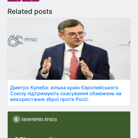
Related posts
Дмитро Кулеба: кілька країн Європейського
Союзу підтримують скасування обмежень на
використання зброї проти Росії.