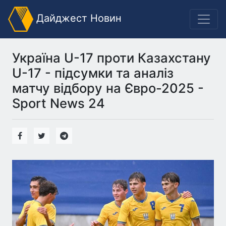
Дайджест Новин
Україна U-17 проти Казахстану
U-17 - підсумки та аналіз
матчу відбору на Євро-2025 -
Sport News 24