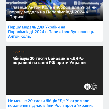
Першу медаль для України на
Паралімпіаді-2024 в Парижі здобув плавець
Антон Коль.
Не менше 20 тисяч бійців "ДНР" отримали
поранення під час війни Росії проти України.