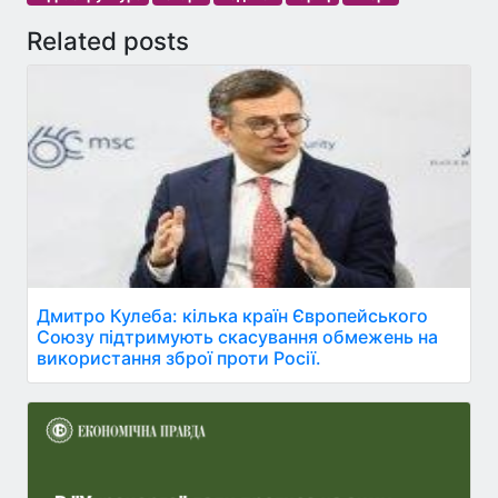
Related posts
Дмитро Кулеба: кілька країн Європейського
Союзу підтримують скасування обмежень на
використання зброї проти Росії.