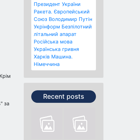
Президент України
Ракета.
Європейський
Союз
Володимир Путін
Укрінформ
Безпілотний
літальний апарат
Російська мова
Українська гривня
Харків
Машина.
Німеччина
Крім
Recent posts
" за