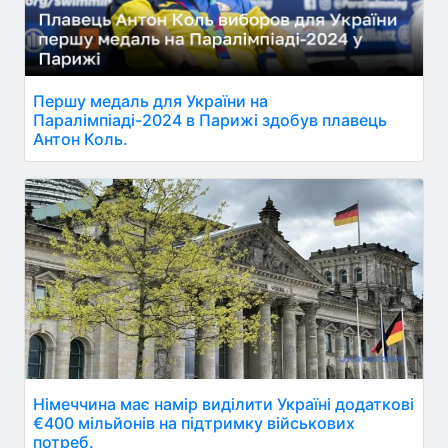
Першу медаль для України на
Паралімпіаді-2024 в Парижі здобув плавець
Антон Коль.
Німеччина має намір виділити Україні додаткові
€400 мільйонів на підтримку військових
потреб.