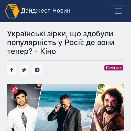
Дайджест Новин
Українські зірки, що здобули
популярність у Росії: де вони
тепер? - Кіно
Політика