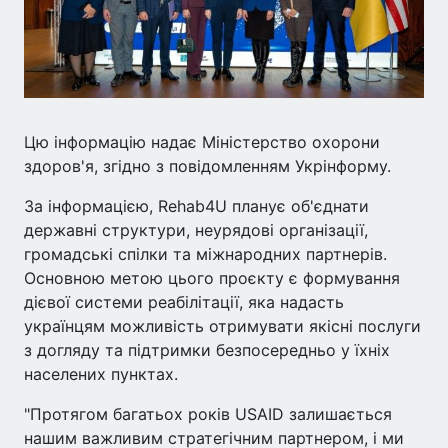
Цю інформацію надає Міністерство охорони
здоров'я, згідно з повідомленням Укрінформу.
За інформацією, Rehab4U планує об'єднати
державні структури, неурядові організації,
громадські спілки та міжнародних партнерів.
Основною метою цього проєкту є формування
дієвої системи реабілітації, яка надасть
українцям можливість отримувати якісні послуги
з догляду та підтримки безпосередньо у їхніх
населених пунктах.
"Протягом багатьох років USAID залишається
нашим важливим стратегічним партнером, і ми