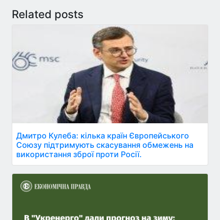
Related posts
Дмитро Кулеба: кілька країн Європейського
Союзу підтримують скасування обмежень на
використання зброї проти Росії.