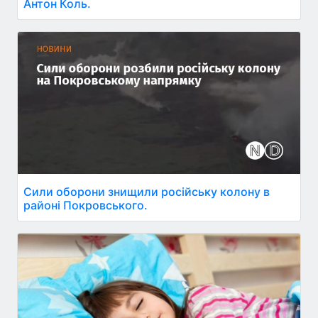
Антон Коль.
Сили оборони знищили російську колону в
районі Покровського.