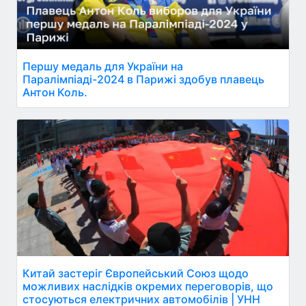
Першу медаль для України на
Паралімпіаді-2024 в Парижі здобув плавець
Антон Коль.
Китай застеріг Європейський Союз щодо
можливих наслідків окремих переговорів, що
стосуються електричних автомобілів | УНН