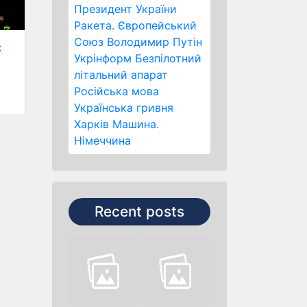
Президент України
Ракета.
Європейський
Союз
Володимир Путін
:
Укрінформ
Безпілотний
літальний апарат
Російська мова
Українська гривня
Харків
Машина.
Німеччина
Recent posts