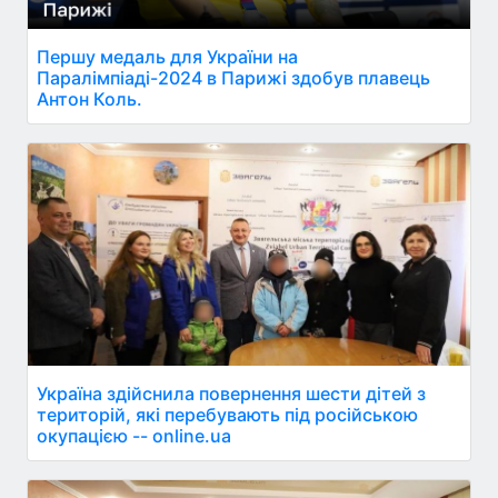
Першу медаль для України на
Паралімпіаді-2024 в Парижі здобув плавець
Антон Коль.
Україна здійснила повернення шести дітей з
територій, які перебувають під російською
окупацією -- online.ua