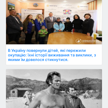
В Україну повернули дітей, які пережили
окупацію: їхні історії виживання та виклики, з
якими їм довелося стикнутися.