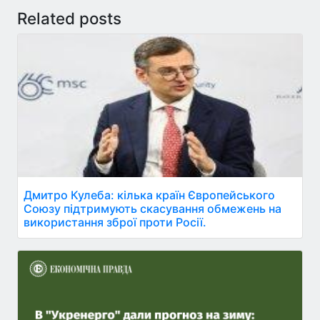
Related posts
Дмитро Кулеба: кілька країн Європейського
Союзу підтримують скасування обмежень на
використання зброї проти Росії.