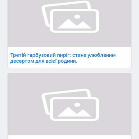
Третій гарбузовий пиріг: стане улюбленим
десертом для всієї родини.