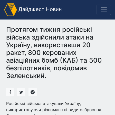
Дайджест Новин
Протягом тижня російські
війська здійснили атаки на
Україну, використавши 20
ракет, 800 керованих
авіаційних бомб (КАБ) та 500
безпілотників, повідомив
Зеленський.
Російські війська атакували Україну,
використовуючи різноманітні види озброєння.