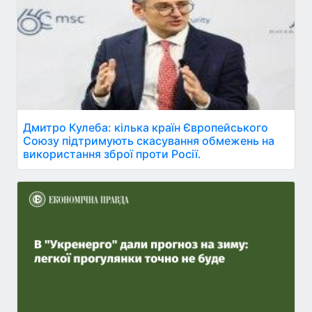
Дмитро Кулеба: кілька країн Європейського
Союзу підтримують скасування обмежень на
використання зброї проти Росії.