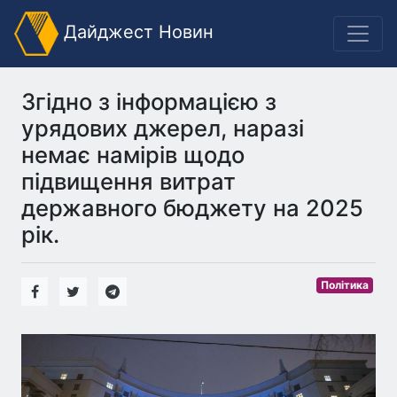
Дайджест Новин
Згідно з інформацією з
урядових джерел, наразі
немає намірів щодо
підвищення витрат
державного бюджету на 2025
рік.
Політика