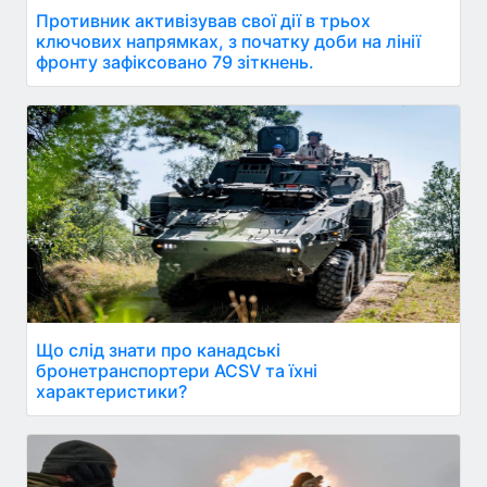
Противник активізував свої дії в трьох
ключових напрямках, з початку доби на лінії
фронту зафіксовано 79 зіткнень.
Що слід знати про канадські
бронетранспортери ACSV та їхні
характеристики?