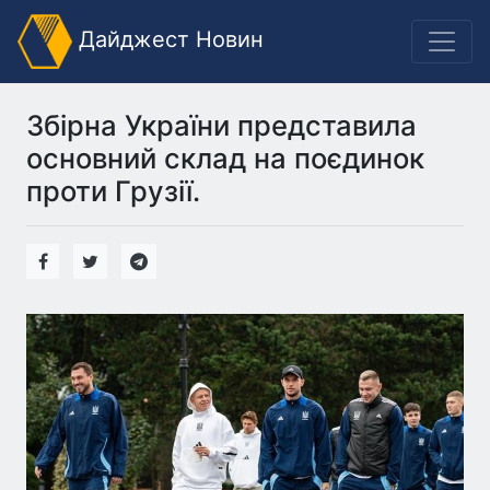
Дайджест Новин
Збірна України представила
основний склад на поєдинок
проти Грузії.