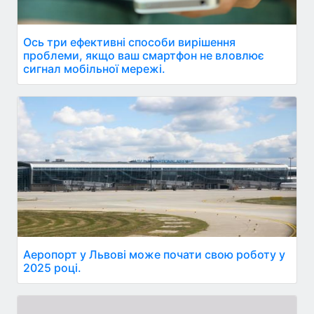
Ось три ефективні способи вирішення
проблеми, якщо ваш смартфон не вловлює
сигнал мобільної мережі.
Аеропорт у Львові може почати свою роботу у
2025 році.