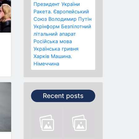
Президент України
Ракета.
Європейський
Союз
Володимир Путін
Укрінформ
Безпілотний
літальний апарат
Російська мова
Українська гривня
Харків
Машина.
Німеччина
Recent posts