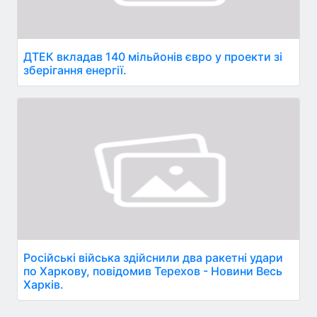
ДТЕК вкладав 140 мільйонів євро у проекти зі
зберігання енергії.
Російські війська здійснили два ракетні удари
по Харкову, повідомив Терехов - Новини Весь
Харків.