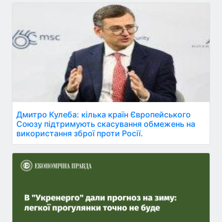
Дмитро Кулеба: кілька країн Європейського
Союзу підтримують скасування обмежень на
використання зброї проти Росії.