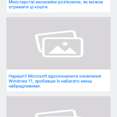
Міністерстві економіки роз’яснили, як можна
отримати ці кошти.
Нарешті! Microsoft вдосконалила оновлення
Windows 11, зробивши їх набагато менш
набридливими.