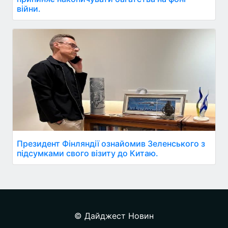
війни.
Президент Фінляндії ознайомив Зеленського з
підсумками свого візиту до Китаю.
© Дайджест Новин