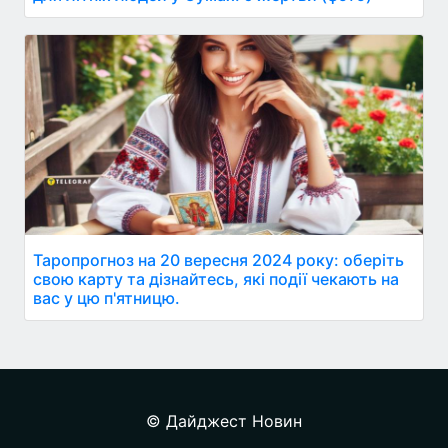
Таропрогноз на 20 вересня 2024 року: оберіть
свою карту та дізнайтесь, які події чекають на
вас у цю п'ятницю.
© Дайджест Новин