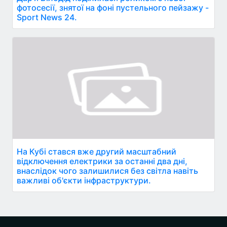
фотосесії, знятої на фоні пустельного пейзажу -
Sport News 24.
На Кубі стався вже другий масштабний
відключення електрики за останні два дні,
внаслідок чого залишилися без світла навіть
важливі об'єкти інфраструктури.