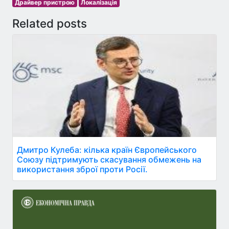
Драйвер пристрою
Локалізація
Related posts
Дмитро Кулеба: кілька країн Європейського
Союзу підтримують скасування обмежень на
використання зброї проти Росії.