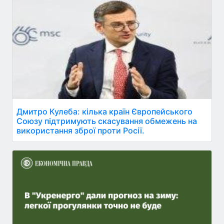
Дмитро Кулеба: кілька країн Європейського
Союзу підтримують скасування обмежень на
використання зброї проти Росії.