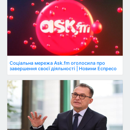
Соціальна мережа Ask.fm оголосила про
завершення своєї діяльності | Новини Еспресо