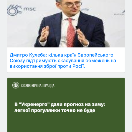
Дмитро Кулеба: кілька країн Європейського
Союзу підтримують скасування обмежень на
використання зброї проти Росії.