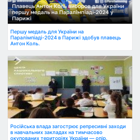
Першу медаль для України на
Паралімпіаді-2024 в Парижі здобув плавець
Антон Коль.
Російська влада загострює репресивні заходи
в навчальних закладах на тимчасово
окупованих територіях України — опір.